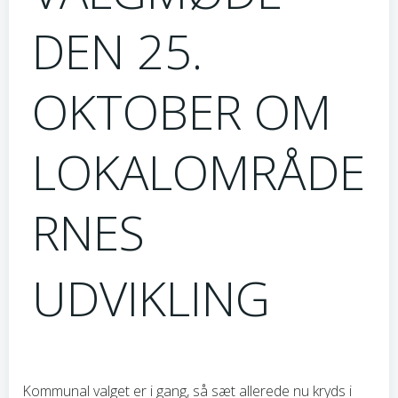
DEN 25.
OKTOBER OM
LOKALOMRÅDE
RNES
UDVIKLING
Kommunal valget er i gang, så sæt allerede nu kryds i