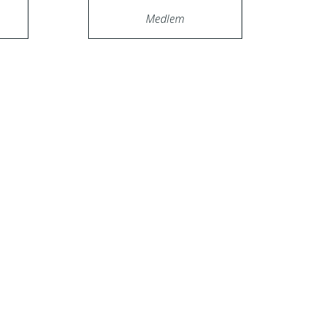
Medlem