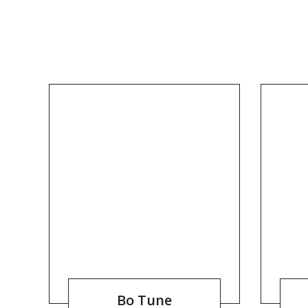
Bo Tune