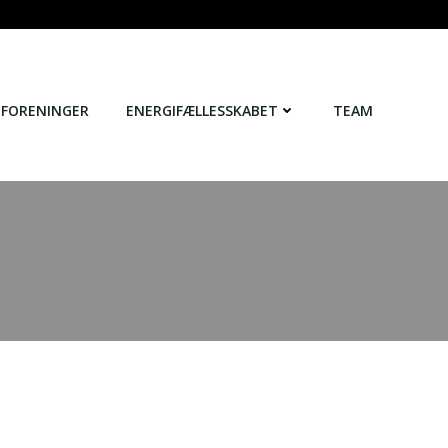
FORENINGER
ENERGIFÆLLESSKABET
TEAM