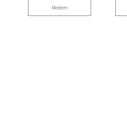
Medlem